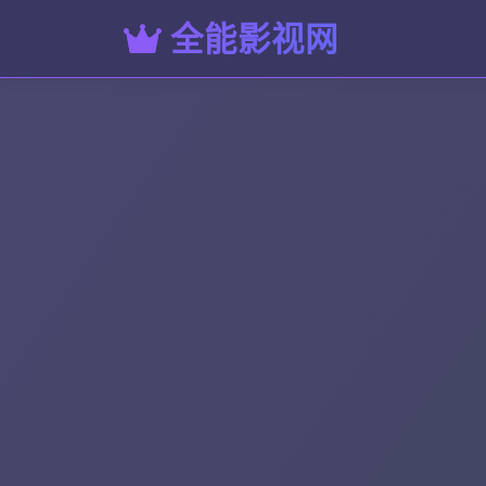
全能影视网